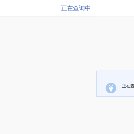
正在查询中
正在