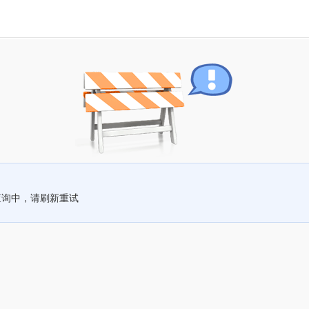
查询中，请刷新重试