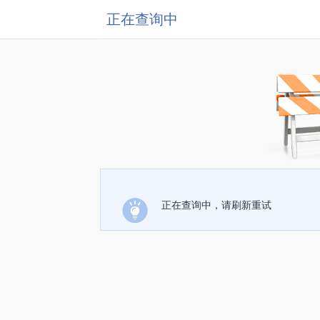
正在查询中
正在查询中，请刷新重试