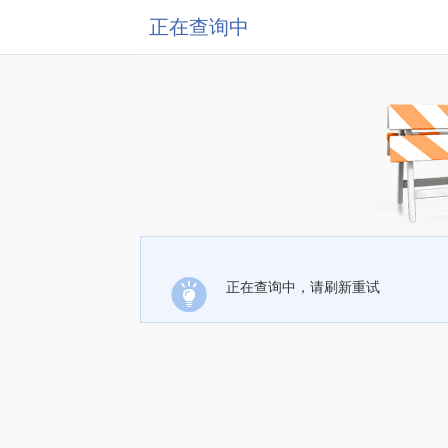
正在查询中
正在查询中，请刷新重试