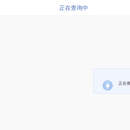
正在查询中
正在