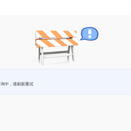
查询中，请刷新重试