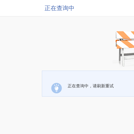
正在查询中
正在查询中，请刷新重试