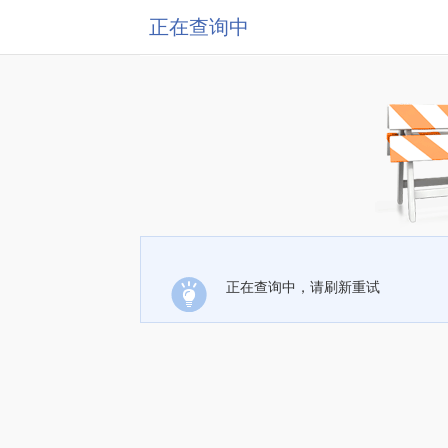
正在查询中
正在查询中，请刷新重试