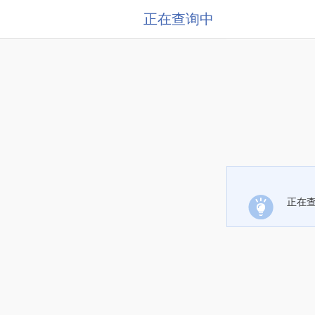
正在查询中
正在