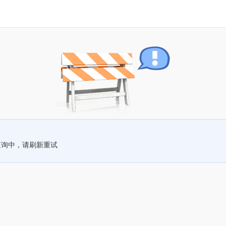
查询中，请刷新重试