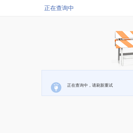
正在查询中
正在查询中，请刷新重试